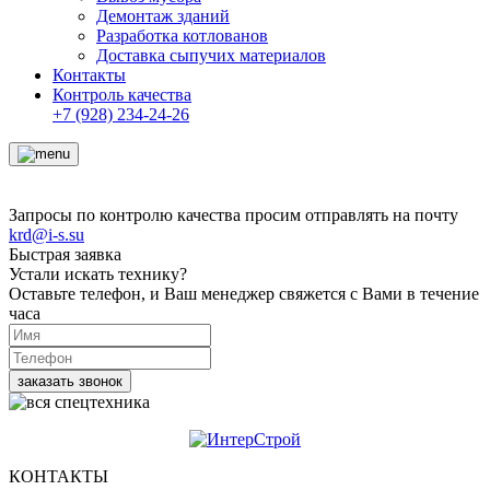
Демонтаж зданий
Разработка котлованов
Доставка сыпучих материалов
Контакты
Контроль качества
+7 (928) 234-24-26
Запросы по контролю качества просим отправлять на почту
krd@i-s.su
Быстрая заявка
Устали искать технику?
Оставьте телефон, и Ваш менеджер свяжется с Вами в течение
часа
КОНТАКТЫ